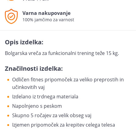
Varna nakupovanje
100% jamčimo za varnost
Opis izdelka:
Bolgarska vreča za funkcionalni trening teže 15 kg.
Značilnosti izdelka:
Odličen fitnes pripomoček za veliko preprostih in
učinkovitih vaj
Izdelano iz trdnega materiala
Napolnjeno s peskom
Skupno 5 ročajev za velik obseg vaj
Izjemen pripomoček za krepitev celega telesa