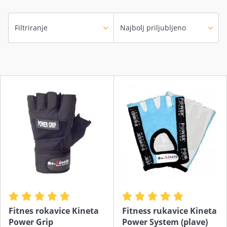
Filtriranje
Fitnes rokavice Kineta
Fitness rukavice Kineta
Power Grip
Power System (plave)