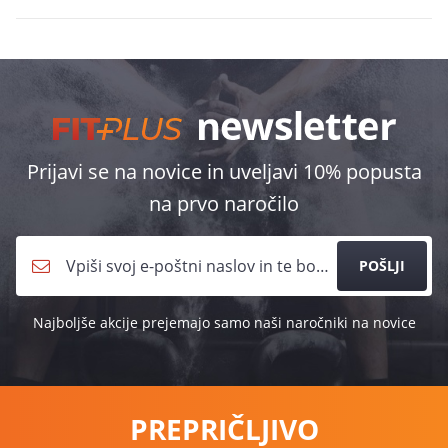
Prijavi se na novice in uveljavi 10% popusta
na prvo naročilo
POŠLJI
Najboljše akcije prejemajo samo naši naročniki na novice
PREPRIČLJIVO