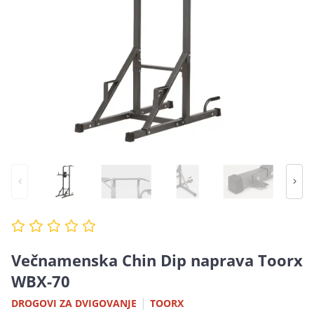
Večnamenska Chin Dip naprava Toorx
WBX-70
|
DROGOVI ZA DVIGOVANJE
TOORX