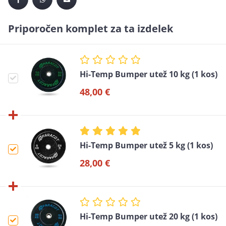
Priporočen komplet za ta izdelek
Hi-Temp Bumper utež 10 kg (1 kos)
48,00 €
Hi-Temp Bumper utež 5 kg (1 kos)
28,00 €
Hi-Temp Bumper utež 20 kg (1 kos)