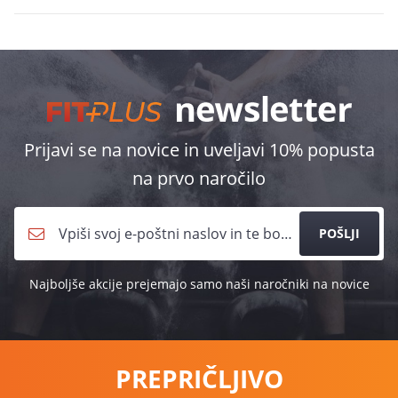
Prijavi se na novice in uveljavi 10% popusta
na prvo naročilo
POŠLJI
Najboljše akcije prejemajo samo naši naročniki na novice
PREPRIČLJIVO