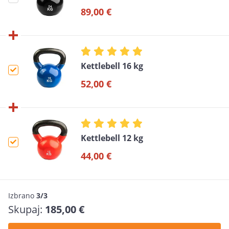
89,00 €
Kettlebell 16 kg
52,00 €
Kettlebell 12 kg
44,00 €
Izbrano
3/3
Skupaj:
185,00 €