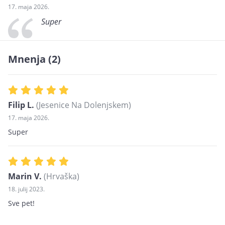
17. maja 2026.
Super
Mnenja
(2)
Filip L.
(Jesenice Na Dolenjskem)
17. maja 2026.
Super
Marin V.
(Hrvaška)
18. julij 2023.
Sve pet!