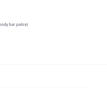
body bar palice)