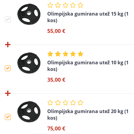
Olimpijska gumirana utež 15 kg (1
kos)
55,00 €
Olimpijska gumirana utež 10 kg (1
kos)
35,00 €
Olimpijska gumirana utež 20 kg (1
kos)
75,00 €