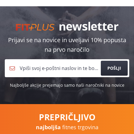
Prijavi se na novice in uveljavi 10% popusta
na prvo naročilo
POŠLJI
Najboljše akcije prejemajo samo naši naročniki na novice
PREPRIČLJIVO
najboljša
fitnes trgovina