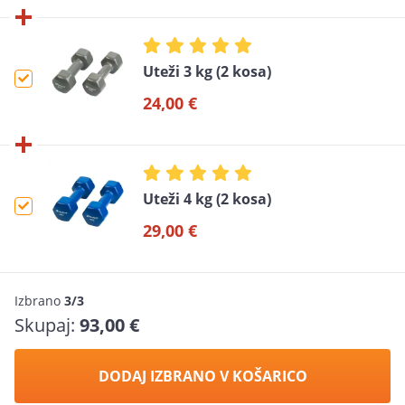
Uteži 3 kg (2 kosa)
24,00 €
Uteži 4 kg (2 kosa)
29,00 €
Izbrano
3/3
Skupaj:
93,00 €
DODAJ IZBRANO V KOŠARICO