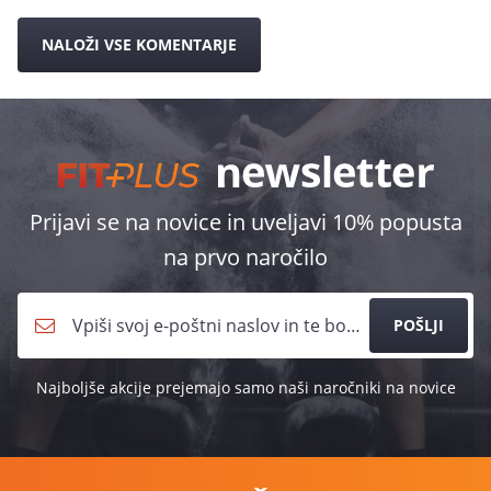
NALOŽI VSE KOMENTARJE
Prijavi se na novice in uveljavi 10% popusta
na prvo naročilo
POŠLJI
Najboljše akcije prejemajo samo naši naročniki na novice