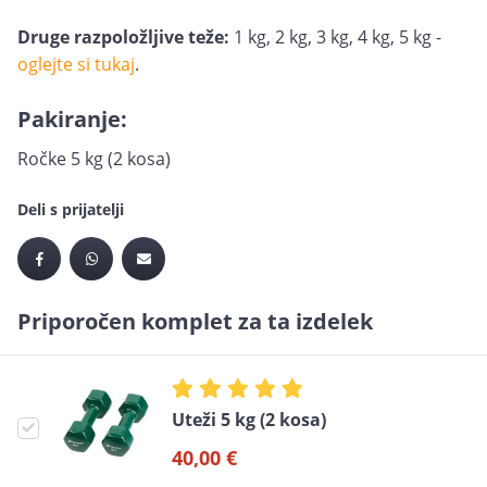
Druge razpoložljive teže:
1 kg, 2 kg, 3 kg, 4 kg, 5 kg -
oglejte si tukaj
.
Pakiranje:
Ročke 5 kg (2 kosa)
Deli s prijatelji
Priporočen komplet za ta izdelek
Uteži 5 kg (2 kosa)
40,00 €