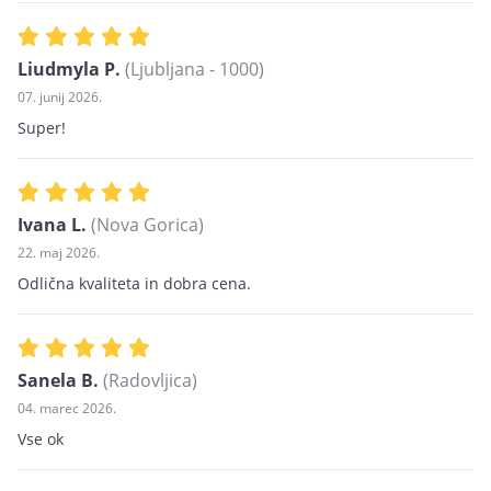
Liudmyla P.
(Ljubljana - 1000)
07. junij 2026.
Super!
Ivana L.
(Nova Gorica)
22. maj 2026.
Odlična kvaliteta in dobra cena.
Sanela B.
(Radovljica)
04. marec 2026.
Vse ok