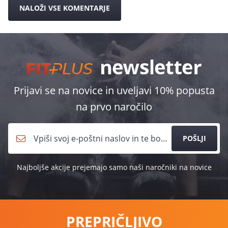
NALOŽI VSE KOMENTARJE
Prijavi se na novice in uveljavi 10% popusta
na prvo naročilo
POŠLJI
Najboljše akcije prejemajo samo naši naročniki na novice
PREPRIČLJIVO