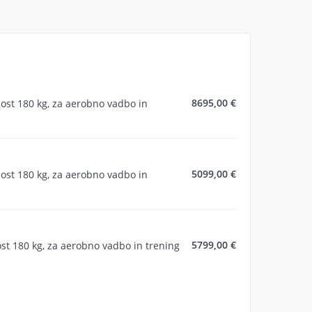
8695,00 €
nost 180 kg, za aerobno vadbo in
5099,00 €
nost 180 kg, za aerobno vadbo in
5799,00 €
st 180 kg, za aerobno vadbo in trening